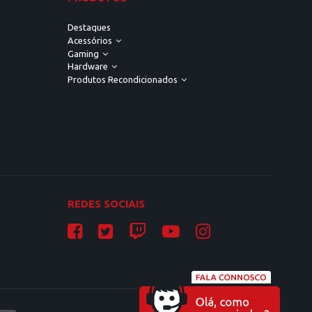
Destaques
Acessórios
Gaming
Hardware
Produtos Recondicionados
REDES SOCIAIS