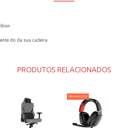
ition
rente do da sua cadeira
PRODUTOS RELACIONADOS
PROMOÇÃO