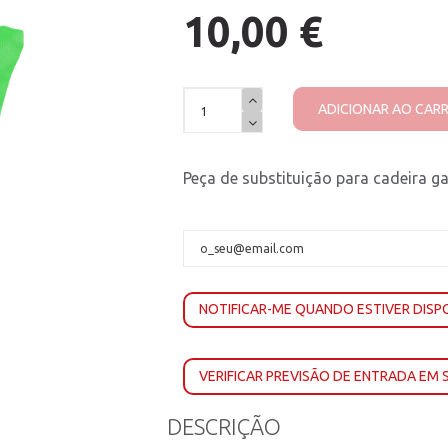
10,00 €
ADICIONAR AO CAR
Peça de substituição para cadeira 
NOTIFICAR-ME QUANDO ESTIVER DISP
VERIFICAR PREVISÃO DE ENTRADA EM
DESCRIÇÃO