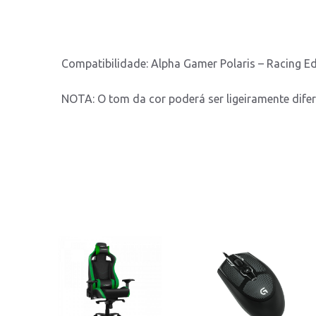
Compatibilidade: Alpha Gamer Polaris – Racing Ed
NOTA: O tom da cor poderá ser ligeiramente dife