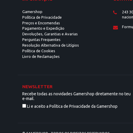
Gamershop
243 30
nacion
Política de Privacidade
Preços e Encomendas
Formu
Pagamento e Expedição
Devoluções, Garantias e Avarias
Perguntas Frequentes
Resolução Alternativa de Litígios
Política de Cookies
Livro de Reclamações
NEWSLETTER
Recebe todas as novidades Gamershop diretamente no teu
e-mail.
Li e aceito a Política de Privacidade da Gamershop