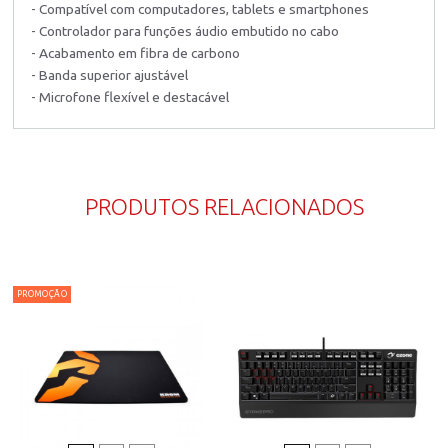
- Compatível com computadores, tablets e smartphones
- Controlador para funções áudio embutido no cabo
- Acabamento em fibra de carbono
- Banda superior ajustável
- Microfone flexível e destacável
PRODUTOS RELACIONADOS
PROMOÇÃO