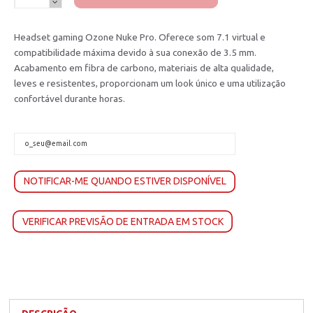
Headset gaming Ozone Nuke Pro. Oferece som 7.1 virtual e
compatibilidade máxima devido à sua conexão de 3.5 mm.
Acabamento em fibra de carbono, materiais de alta qualidade,
leves e resistentes, proporcionam um look único e uma utilização
confortável durante horas.
NOTIFICAR-ME QUANDO ESTIVER DISPONÍVEL
VERIFICAR PREVISÃO DE ENTRADA EM STOCK