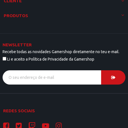
CLIENTE
PRODUTOS
NEWSLETTER
Recebe todas as novidades Gamershop diretamente no teu e-mail.
Li e aceito a Política de Privacidade da Gamershop
REDES SOCIAIS