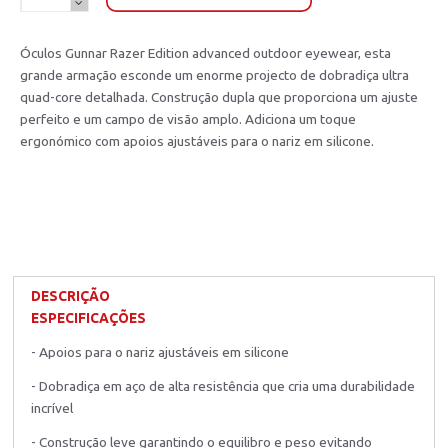
Óculos Gunnar Razer Edition advanced outdoor eyewear, esta
grande armação esconde um enorme projecto de dobradiça ultra
quad-core detalhada. Construção dupla que proporciona um ajuste
perfeito e um campo de visão amplo. Adiciona um toque
ergonómico com apoios ajustáveis para o nariz em silicone.
DESCRIÇÃO
ESPECIFICAÇÕES
- Apoios para o nariz ajustáveis em silicone
- Dobradiça em aço de alta resistência que cria uma durabilidade
incrível
- Construção leve garantindo o equilibro e peso evitando