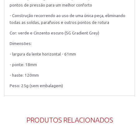
pontos de pressão para um melhor conforto
- Construção recorrendo ao uso de uma única peça, eliminando
todas as soldas, parafusos e outros pontos de rotura
Cor: verde e Cinzento escuro (SG Gradient Grey)
Dimensões:
- largura da lente horizontal - 61mm
- ponte: 18mm
- haste: 120mm
Peso: 25g (sem embalagem)
PRODUTOS RELACIONADOS