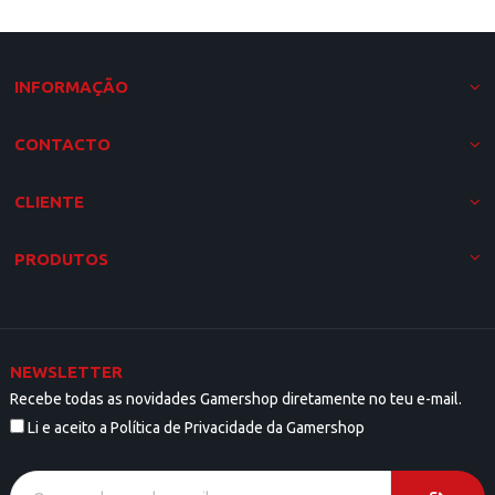
INFORMAÇÃO
CONTACTO
CLIENTE
PRODUTOS
NEWSLETTER
Recebe todas as novidades Gamershop diretamente no teu e-mail.
Li e aceito a Política de Privacidade da Gamershop