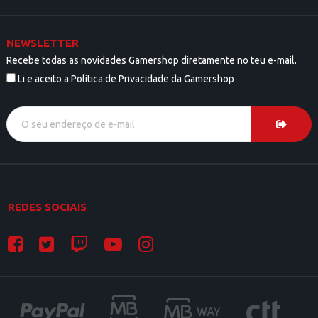
NEWSLETTER
Recebe todas as novidades Gamershop diretamente no teu e-mail.
Li e aceito a Política de Privacidade da Gamershop
REDES SOCIAIS