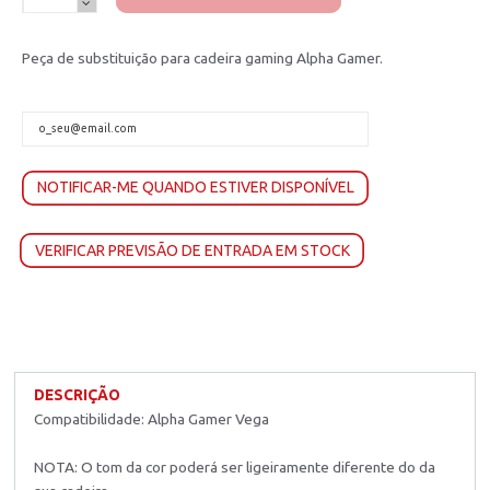
Peça de substituição para cadeira gaming Alpha Gamer.
NOTIFICAR-ME QUANDO ESTIVER DISPONÍVEL
VERIFICAR PREVISÃO DE ENTRADA EM STOCK
DESCRIÇÃO
Compatibilidade: Alpha Gamer Vega
NOTA: O tom da cor poderá ser ligeiramente diferente do da