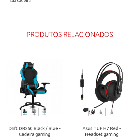
sua cadeira
PRODUTOS RELACIONADOS
Drift DR250 Black / Blue -
Asus TUF H7 Red -
Cadeira gaming
Headset gaming