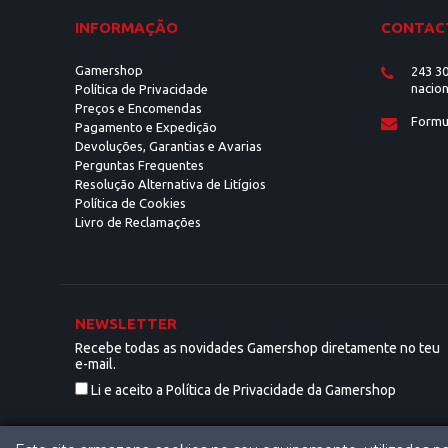
INFORMAÇÃO
CONTAC
Gamershop
243 30
nacion
Política de Privacidade
Preços e Encomendas
Formu
Pagamento e Expedição
Devoluções, Garantias e Avarias
Perguntas Frequentes
Resolução Alternativa de Litígios
Política de Cookies
Livro de Reclamações
NEWSLETTER
Recebe todas as novidades Gamershop diretamente no teu
e-mail.
Li e aceito a Política de Privacidade da Gamershop