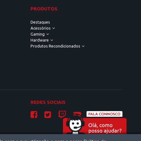
PRODUTOS
Destaques
Acessórios
Gaming
Hardware
Produtos Recondicionados
REDES SOCIAIS