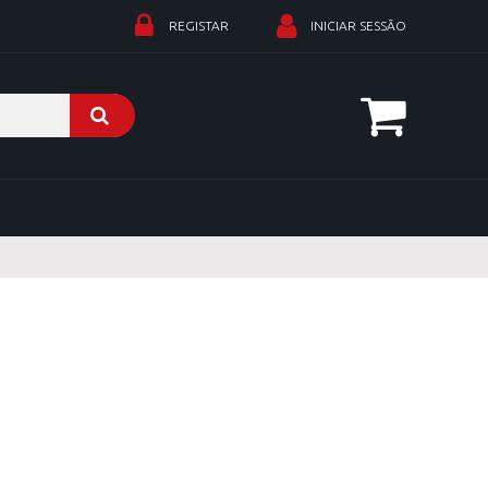
REGISTAR
INICIAR SESSÃO