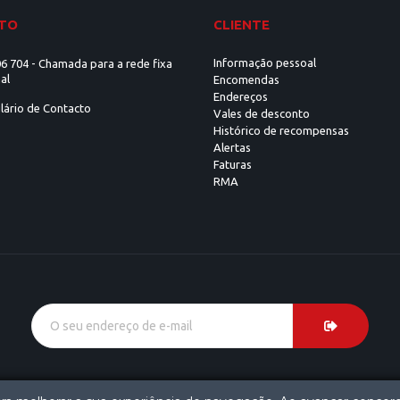
TO
CLIENTE
Informação pessoal
6 704 - Chamada para a rede fixa
al
Encomendas
Endereços
lário de Contacto
Vales de desconto
Histórico de recompensas
Alertas
Faturas
RMA