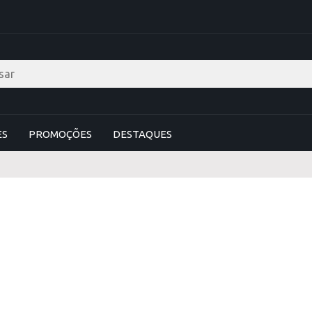
ES
PROMOÇÕES
DESTAQUES