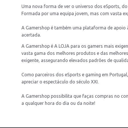
Uma nova forma de ver o universo dos eSports, do
Formada por uma equipa jovem, mas com vasta expe
A Gamershop é também uma plataforma de apoio à
acertada.
A Gamershop é A LOJA para os gamers mais exigen
vasta gama dos melhores produtos e das melhores
exigente, assegurando elevados padrões de qualid
Como parceiros dos eSports e gaming em Portugal,
apreciar o espectáculo do século XXI.
A Gamershop possibilita que faças compras no conf
a qualquer hora do dia ou da noite!