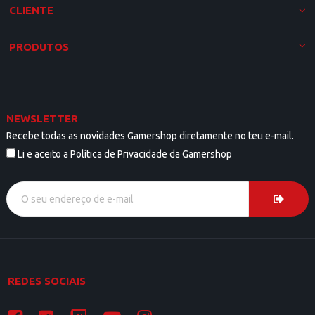
CLIENTE
PRODUTOS
NEWSLETTER
Recebe todas as novidades Gamershop diretamente no teu e-mail.
Li e aceito a Política de Privacidade da Gamershop
REDES SOCIAIS