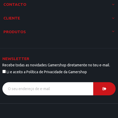
CONTACTO
CLIENTE
PRODUTOS
NEWSLETTER
Recebe todas as novidades Gamershop diretamente no teu e-mail.
Li e aceito a Política de Privacidade da Gamershop