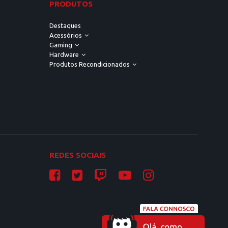
PRODUTOS
Destaques
Acessórios
Gaming
Hardware
Produtos Recondicionados
REDES SOCIAIS