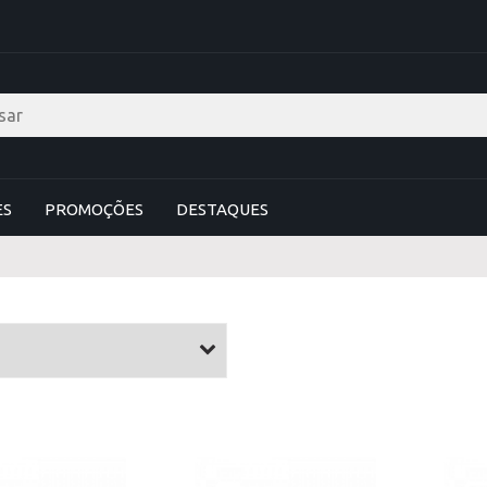
ES
PROMOÇÕES
DESTAQUES