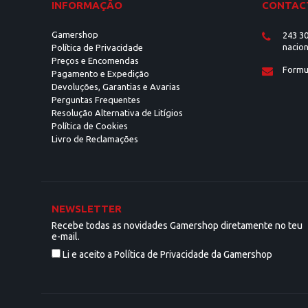
INFORMAÇÃO
CONTAC
Gamershop
243 30
nacion
Política de Privacidade
Preços e Encomendas
Formu
Pagamento e Expedição
Devoluções, Garantias e Avarias
Perguntas Frequentes
Resolução Alternativa de Litígios
Política de Cookies
Livro de Reclamações
NEWSLETTER
Recebe todas as novidades Gamershop diretamente no teu
e-mail.
Li e aceito a Política de Privacidade da Gamershop