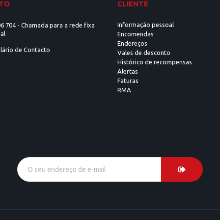
TO
CLIENTE
Informação pessoal
6 704 - Chamada para a rede fixa
al
Encomendas
Endereços
lário de Contacto
Vales de desconto
Histórico de recompensas
Alertas
Faturas
RMA