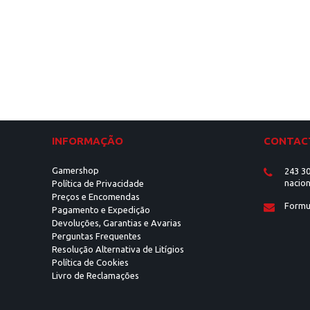
INFORMAÇÃO
CONTAC
Gamershop
243 30
nacion
Política de Privacidade
Preços e Encomendas
Formu
Pagamento e Expedição
Devoluções, Garantias e Avarias
Perguntas Frequentes
Resolução Alternativa de Litígios
Política de Cookies
Livro de Reclamações