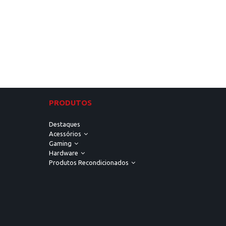
PRODUTOS
Destaques
Acessórios
Gaming
Hardware
Produtos Recondicionados