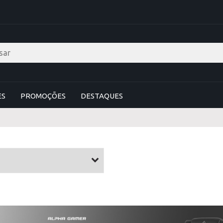
ES
PROMOÇÕES
DESTAQUES