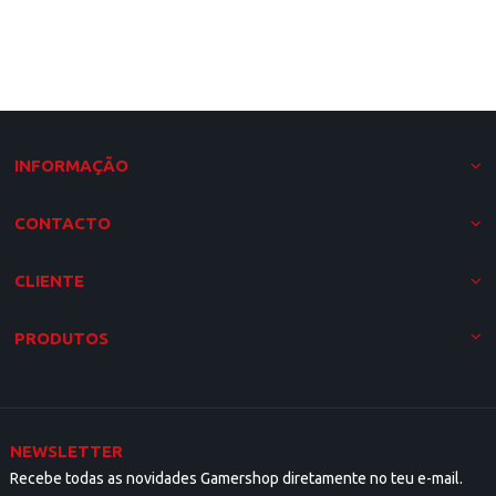
INFORMAÇÃO
CONTACTO
CLIENTE
PRODUTOS
NEWSLETTER
Recebe todas as novidades Gamershop diretamente no teu e-mail.