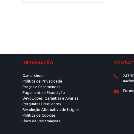
INFORMAÇÃO
CONTAC
Gamershop
243 30
nacion
Política de Privacidade
Preços e Encomendas
Formu
Pagamento e Expedição
Devoluções, Garantias e Avarias
Perguntas Frequentes
Resolução Alternativa de Litígios
Política de Cookies
Livro de Reclamações