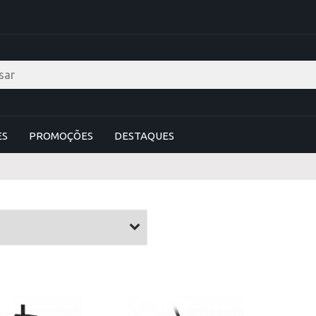
ES
PROMOÇÕES
DESTAQUES