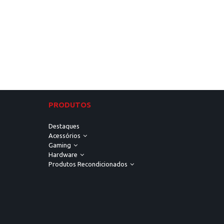
PRODUTOS
Destaques
Acessórios
Gaming
Hardware
Produtos Recondicionados