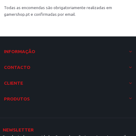
Todas as encomendas são obrigatoriamente realizadas em
gamershop.pt e confirmadas por email.
INFORMAÇÃO
CONTACTO
CLIENTE
PRODUTOS
NEWSLETTER