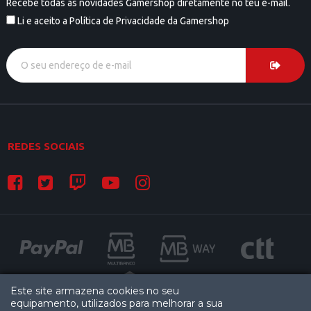
Recebe todas as novidades Gamershop diretamente no teu e-mail.
Li e aceito a Política de Privacidade da Gamershop
REDES SOCIAIS
Este site armazena cookies no seu
equipamento, utilizados para melhorar a sua