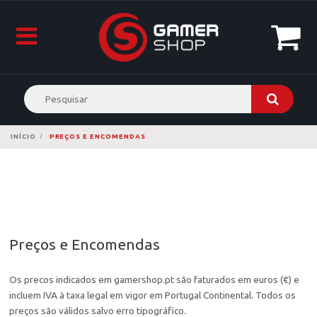
INÍCIO
PREÇOS E ENCOMENDAS
Preços e Encomendas
Os precos indicados em gamershop.pt são faturados em euros (€) e
incluem IVA à taxa legal em vigor em Portugal Continental. Todos os
preços são válidos salvo erro tipográfico.