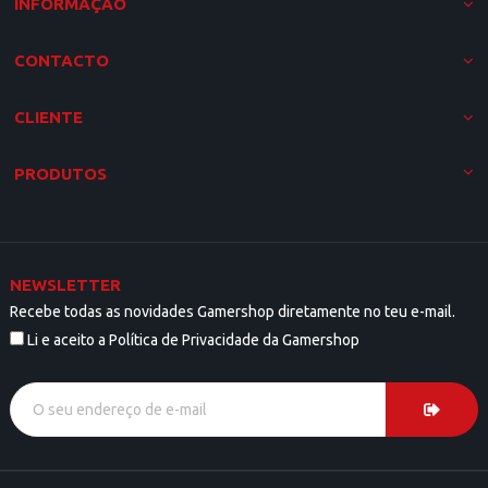
INFORMAÇÃO
CONTACTO
CLIENTE
PRODUTOS
NEWSLETTER
Recebe todas as novidades Gamershop diretamente no teu e-mail.
Li e aceito a Política de Privacidade da Gamershop