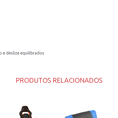
o e deslize equilibrados
PRODUTOS RELACIONADOS