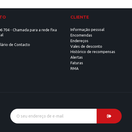
TO
CLIENTE
Informação pessoal
6 704 - Chamada para a rede fixa
al
Encomendas
Endereços
lário de Contacto
Vales de desconto
Histórico de recompensas
Alertas
Faturas
RMA