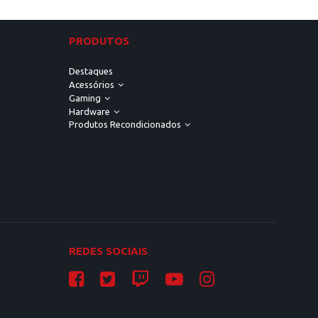
PRODUTOS
Destaques
Acessórios
Gaming
Hardware
Produtos Recondicionados
REDES SOCIAIS