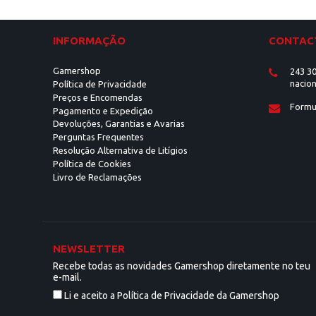
INFORMAÇÃO
CONTAC
Gamershop
243 30
nacion
Política de Privacidade
Preços e Encomendas
Formu
Pagamento e Expedição
Devoluções, Garantias e Avarias
Perguntas Frequentes
Resolução Alternativa de Litígios
Política de Cookies
Livro de Reclamações
NEWSLETTER
Recebe todas as novidades Gamershop diretamente no teu
e-mail.
Li e aceito a Política de Privacidade da Gamershop