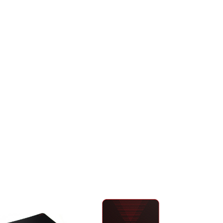
PROMOÇ