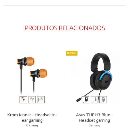
PRODUTOS RELACIONADOS
BONUS
Krom Kinear - Headset In-
Asus TUF H3 Blue -
ear gaming
Headset gaming
Gaming
Gaming