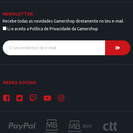
NEWSLETTER
Recebe todas as novidades Gamershop diretamente no teu e-mail.
Li e aceito a Política de Privacidade da Gamershop
REDES SOCIAIS