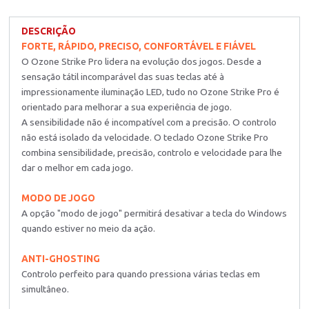
DESCRIÇÃO
FORTE, RÁPIDO, PRECISO, CONFORTÁVEL E FIÁVEL
O Ozone Strike Pro lidera na evolução dos jogos. Desde a
sensação tátil incomparável das suas teclas até à
impressionamente iluminação LED, tudo no Ozone Strike Pro é
orientado para melhorar a sua experiência de jogo.
A sensibilidade não é incompatível com a precisão. O controlo
não está isolado da velocidade. O teclado Ozone Strike Pro
combina sensibilidade, precisão, controlo e velocidade para lhe
dar o melhor em cada jogo.
MODO DE JOGO
A opção "modo de jogo" permitirá desativar a tecla do Windows
quando estiver no meio da ação.
ANTI-GHOSTING
Controlo perfeito para quando pressiona várias teclas em
simultâneo.