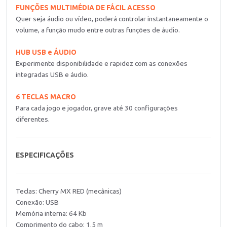
FUNÇÕES MULTIMÉDIA DE FÁCIL ACESSO
Quer seja áudio ou vídeo, poderá controlar instantaneamente o
volume, a função mudo entre outras funções de áudio.
HUB USB e ÁUDIO
Experimente disponibilidade e rapidez com as conexões
integradas USB e áudio.
6 TECLAS MACRO
Para cada jogo e jogador, grave até 30 configurações
diferentes.
ESPECIFICAÇÕES
Teclas: Cherry MX RED (mecânicas)
Conexão: USB
Memória interna: 64 Kb
Comprimento do cabo: 1.5 m