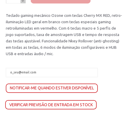
Teclado gaming mecânico Ozone com teclas Cherry MX RED, retro-
iluminação LED geral em branco com teclas especiais gaming
retroiluminadas em vermelho. Com 6 teclas macro e 5 perfis de
jogo suportados, taxa de amostragem USB e tempo de resposta
das teclas ajustável. Funcionalidade Nkey Rollover (anti-ghosting)
em todas as teclas, 6 modos de iluminação configuráveis e HUB
USB e entradas áudio / mic.
NOTIFICAR-ME QUANDO ESTIVER DISPONÍVEL
VERIFICAR PREVISÃO DE ENTRADA EM STOCK