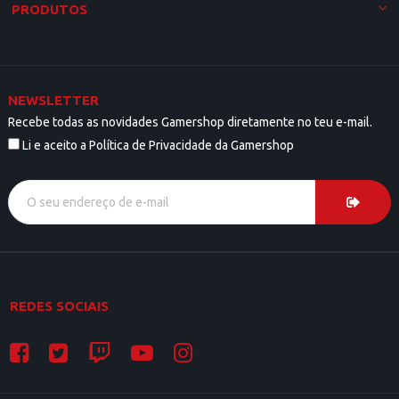
PRODUTOS
NEWSLETTER
Recebe todas as novidades Gamershop diretamente no teu e-mail.
Li e aceito a Política de Privacidade da Gamershop
REDES SOCIAIS