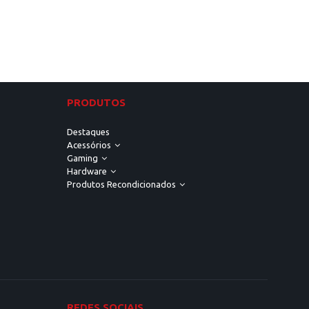
PRODUTOS
Destaques
Acessórios
Gaming
Hardware
Produtos Recondicionados
REDES SOCIAIS