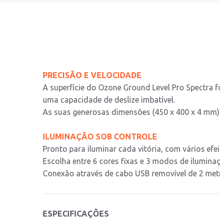
PRECISÃO E VELOCIDADE
A superfície do Ozone Ground Level Pro Spectra 
uma capacidade de deslize imbatível.
As suas generosas dimensões (450 x 400 x 4 mm) 
ILUMINAÇÃO SOB CONTROLE
Pronto para iluminar cada vitória, com vários efe
Escolha entre 6 cores fixas e 3 modos de ilumin
Conexão através de cabo USB removível de 2 metr
ESPECIFICAÇÕES