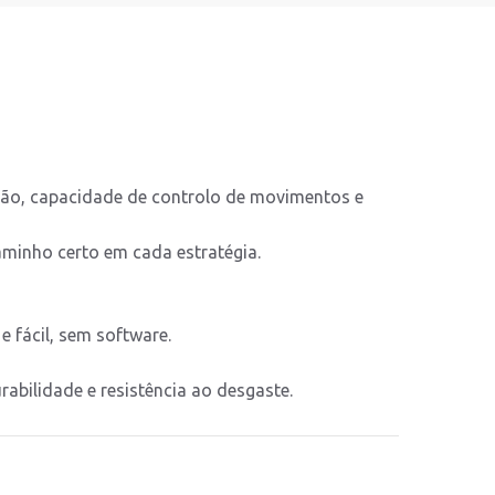
isão, capacidade de controlo de movimentos e
minho certo em cada estratégia.
e fácil, sem software.
bilidade e resistência ao desgaste.