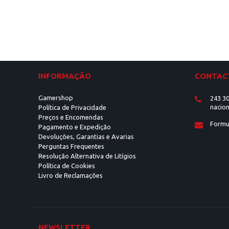
INFORMAÇÃO
CONTAC
Gamershop
243 30
nacion
Política de Privacidade
Preços e Encomendas
Formu
Pagamento e Expedição
Devoluções, Garantias e Avarias
Perguntas Frequentes
Resolução Alternativa de Litígios
Política de Cookies
Livro de Reclamações
NEWSLETTER