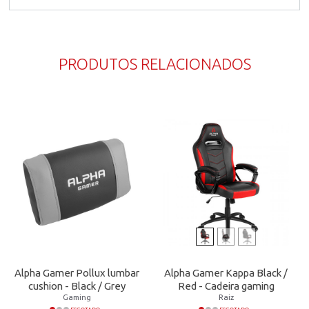
PRODUTOS RELACIONADOS
Alpha Gamer Pollux lumbar
Alpha Gamer Kappa Black /
cushion - Black / Grey
Red - Cadeira gaming
Gaming
Raiz