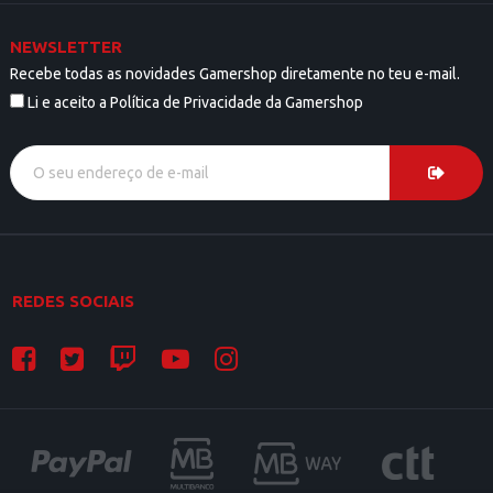
NEWSLETTER
Recebe todas as novidades Gamershop diretamente no teu e-mail.
Li e aceito a Política de Privacidade da Gamershop
REDES SOCIAIS