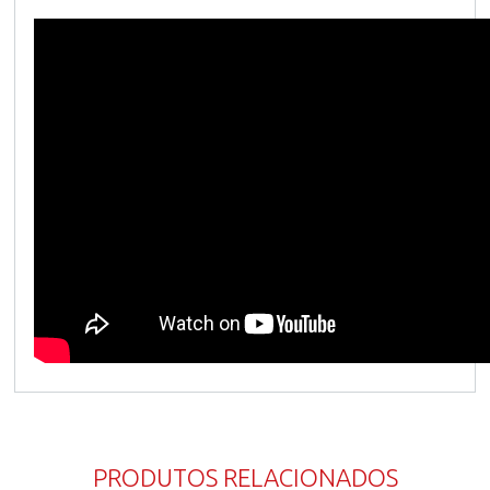
PRODUTOS RELACIONADOS