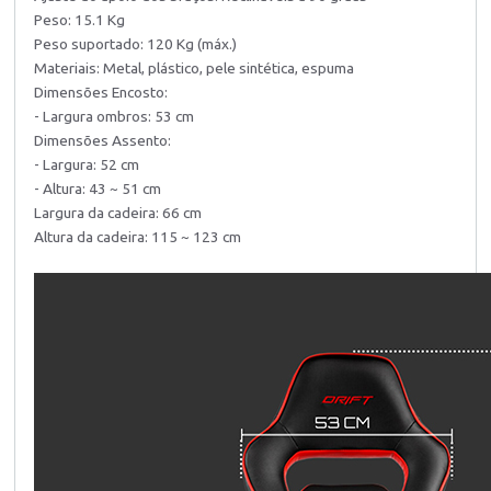
Peso: 15.1 Kg
Peso suportado: 120 Kg (máx.)
Materiais: Metal, plástico, pele sintética, espuma
Dimensões Encosto:
- Largura ombros: 53 cm
Dimensões Assento:
- Largura: 52 cm
- Altura: 43 ~ 51 cm
Largura da cadeira: 66 cm
Altura da cadeira: 115 ~ 123 cm