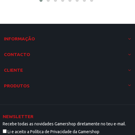
INFORMAÇÃO
CONTACTO
CLIENTE
PRODUTOS
NEWSLETTER
Recebe todas as novidades Gamershop diretamente no teu e-mail.
Li e aceito a Política de Privacidade da Gamershop