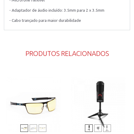
- Microfone flexível
- Adaptador de áudio incluído: 3.5mm para 2 x 3.5mm
- Cabo trançado para maior durabilidade
PRODUTOS RELACIONADOS