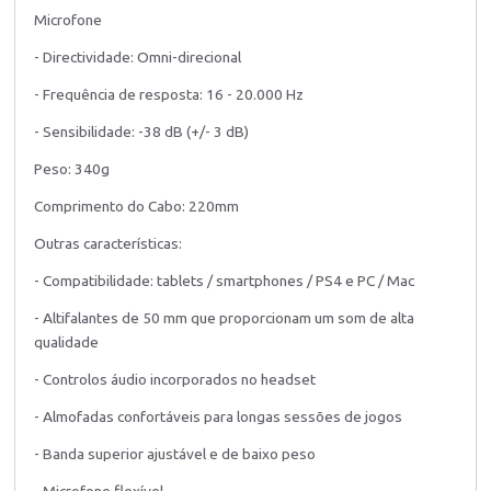
Microfone
- Directividade: Omni-direcional
- Frequência de resposta: 16 - 20.000 Hz
- Sensibilidade: -38 dB (+/- 3 dB)
Peso: 340g
Comprimento do Cabo: 220mm
Outras características:
- Compatibilidade: tablets / smartphones / PS4 e PC / Mac
- Altifalantes de 50 mm que proporcionam um som de alta
qualidade
- Controlos áudio incorporados no headset
- Almofadas confortáveis para longas sessões de jogos
- Banda superior ajustável e de baixo peso