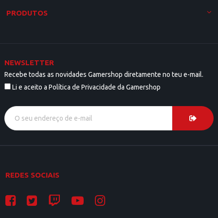
PRODUTOS
NEWSLETTER
Recebe todas as novidades Gamershop diretamente no teu e-mail.
Li e aceito a Política de Privacidade da Gamershop
REDES SOCIAIS