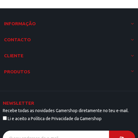
INFORMAÇÃO
CONTACTO
CLIENTE
PRODUTOS
NEWSLETTER
Recebe todas as novidades Gamershop diretamente no teu e-mail.
Li e aceito a Política de Privacidade da Gamershop