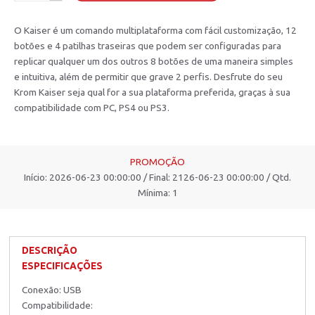
O Kaiser é um comando multiplataforma com fácil customização, 12
botões e 4 patilhas traseiras que podem ser configuradas para
replicar qualquer um dos outros 8 botões de uma maneira simples
e intuitiva, além de permitir que grave 2 perfis. Desfrute do seu
Krom Kaiser seja qual for a sua plataforma preferida, graças à sua
compatibilidade com PC, PS4 ou PS3.
PROMOÇÃO
Início: 2026-06-23 00:00:00 / Final: 2126-06-23 00:00:00 / Qtd.
Mínima: 1
DESCRIÇÃO
ESPECIFICAÇÕES
Conexão: USB
Compatibilidade: