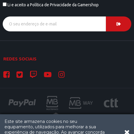
Li e aceito a Política de Privacidade da Gamershop
REDES SOCIAIS
Este site armazena cookies no seu
equipamento, utilizados para melhorar a sua
experiência de navegação. Ao avançar concorda