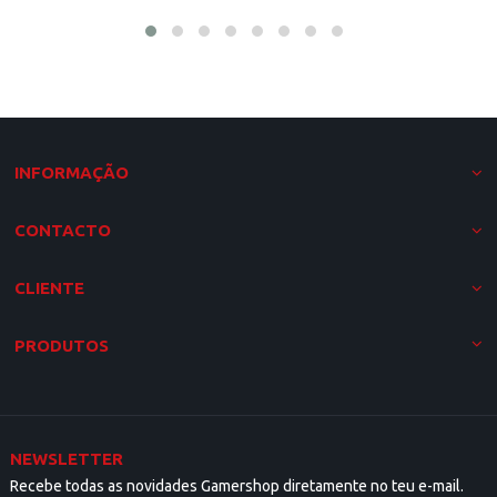
INFORMAÇÃO
CONTACTO
CLIENTE
PRODUTOS
NEWSLETTER
Recebe todas as novidades Gamershop diretamente no teu e-mail.