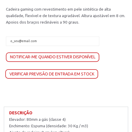
Cadeira gaming com revestimento em pele sintética de alta
qualidade, flexível e de textura agradável. Altura ajustável em 8 cm.
Apoios dos braços reclináveis a 90 graus.
NOTIFICAR-ME QUANDO ESTIVER DISPONÍVEL
VERIFICAR PREVISÃO DE ENTRADA EM STOCK
DESCRIÇÃO
Elevador: 80mm a gás (classe 4)
Enchimento: Espuma (densidade: 30 Kg / m3)