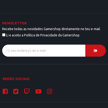
NEWSLETTER
Recebe todas as novidades Gamershop diretamente no teu e-mail.
Li e aceito a Política de Privacidade da Gamershop
REDES SOCIAIS