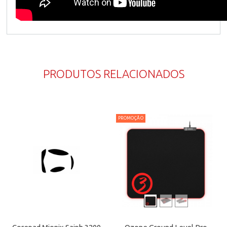
PRODUTOS RELACIONADOS
PROMOÇÃO