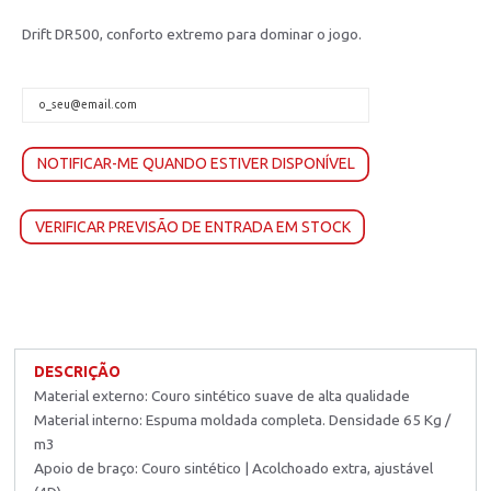
Drift DR500, conforto extremo para dominar o jogo.
NOTIFICAR-ME QUANDO ESTIVER DISPONÍVEL
VERIFICAR PREVISÃO DE ENTRADA EM STOCK
DESCRIÇÃO
Material externo: Couro sintético suave de alta qualidade
Material interno: Espuma moldada completa. Densidade 65 Kg /
m3
Apoio de braço: Couro sintético | Acolchoado extra, ajustável