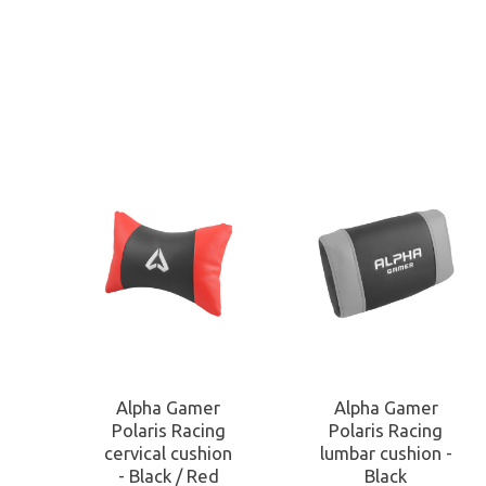
Alpha Gamer
Alpha Gamer
Polaris Racing
Polaris Racing
cervical cushion
lumbar cushion -
- Black / Red
Black