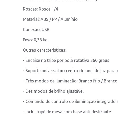
Roscas: Rosca 1/4
Material: ABS / PP / Alumínio
Conexão: USB
Peso: 0,38 kg
Outras características:
- Encaixe no tripé por bola rotativa 360 graus
- Suporte universal no centro do anel de luz para
- Três modos de iluminação: Branco frio / Branc
- Dez modos de brilho ajustável
- Comando de controlo de iluminação integrado 
- Inclui tripé de mesa com base anti deslizante