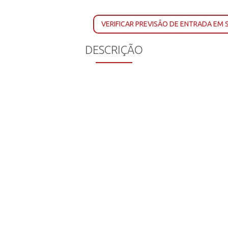
VERIFICAR PREVISÃO DE ENTRADA EM
DESCRIÇÃO