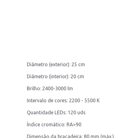
Diâmetro (exterior): 25 cm
Diâmetro (interior): 20 cm
Brilho: 2400-3000 lm
Intervalo de cores: 2200 - 5500 K
Quantidade LEDs: 120 uds
Índice cromático: RA>90
Dimensão da braçadeira: 80 mm (máx.)