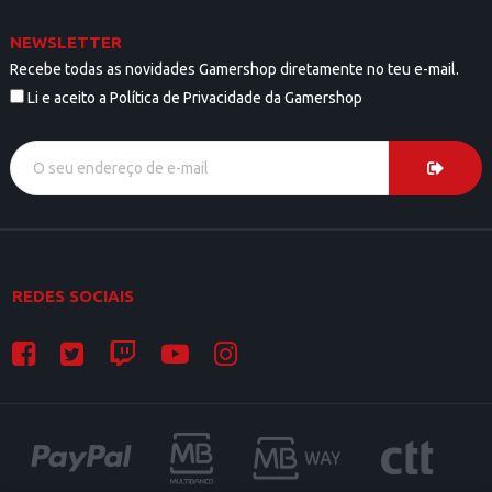
NEWSLETTER
Recebe todas as novidades Gamershop diretamente no teu e-mail.
Li e aceito a Política de Privacidade da Gamershop
REDES SOCIAIS