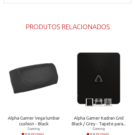
PRODUTOS RELACIONADOS
Alpha Gamer Vega lumbar
Alpha Gamer Kadran Grid
cushion - Black
Black / Grey - Tapete para...
Gaming
Gaming
ESGOTADO
ESGOTADO