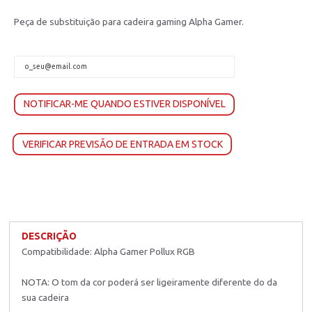
Peça de substituição para cadeira gaming Alpha Gamer.
NOTIFICAR-ME QUANDO ESTIVER DISPONÍVEL
VERIFICAR PREVISÃO DE ENTRADA EM STOCK
DESCRIÇÃO
Compatibilidade: Alpha Gamer Pollux RGB
NOTA: O tom da cor poderá ser ligeiramente diferente do da
sua cadeira