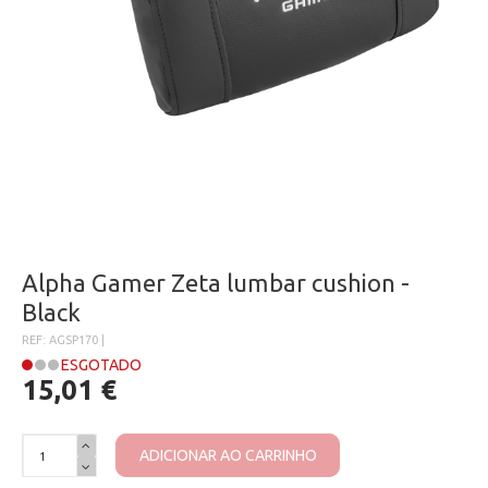
Alpha Gamer Zeta lumbar cushion -
Black
REF: AGSP170 |
ESGOTADO
15,01 €
ADICIONAR AO CARRINHO