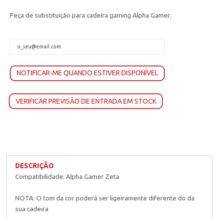
Peça de substituição para cadeira gaming Alpha Gamer.
NOTIFICAR-ME QUANDO ESTIVER DISPONÍVEL
VERIFICAR PREVISÃO DE ENTRADA EM STOCK
DESCRIÇÃO
Compatibilidade: Alpha Gamer Zeta
NOTA: O tom da cor poderá ser ligeiramente diferente do da
sua cadeira