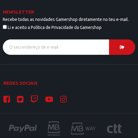
NEWSLETTER
Recebe todas as novidades Gamershop diretamente no teu e-mail.
Li e aceito a Política de Privacidade da Gamershop
REDES SOCIAIS