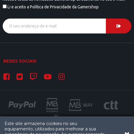
Li e aceito a Política de Privacidade da Gamershop
REDES SOCIAIS
Este site armazena cookies no seu
equipamento, utilizados para melhorar a sua