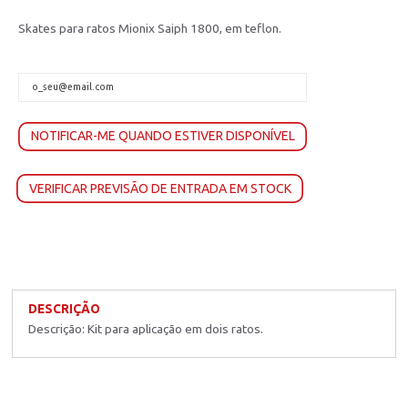
Skates para ratos Mionix Saiph 1800, em teflon.
NOTIFICAR-ME QUANDO ESTIVER DISPONÍVEL
VERIFICAR PREVISÃO DE ENTRADA EM STOCK
DESCRIÇÃO
Descrição: Kit para aplicação em dois ratos.