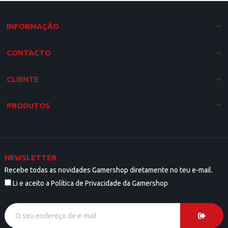
INFORMAÇÃO
CONTACTO
CLIENTE
PRODUTOS
NEWSLETTER
Recebe todas as novidades Gamershop diretamente no teu e-mail.
Li e aceito a Política de Privacidade da Gamershop