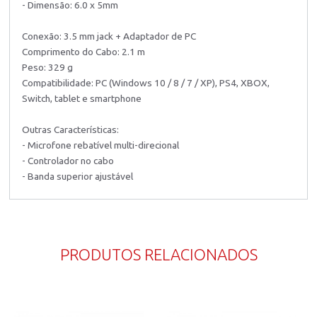
- Dimensão: 6.0 x 5mm
Conexão: 3.5 mm jack + Adaptador de PC
Comprimento do Cabo: 2.1 m
Peso: 329 g
Compatibilidade: PC (Windows 10 / 8 / 7 / XP), PS4, XBOX,
Switch, tablet e smartphone
Outras Características:
- Microfone rebatível multi-direcional
- Controlador no cabo
- Banda superior ajustável
PRODUTOS RELACIONADOS