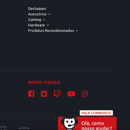
Destaques
Acessórios
Gaming
Hardware
Produtos Recondicionados
REDES SOCIAIS