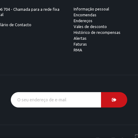
Informação pessoal
6 704 - Chamada para a rede fixa
al
Encomendas
Endereços
lário de Contacto
Vales de desconto
Histórico de recompensas
Alertas
Faturas
RMA