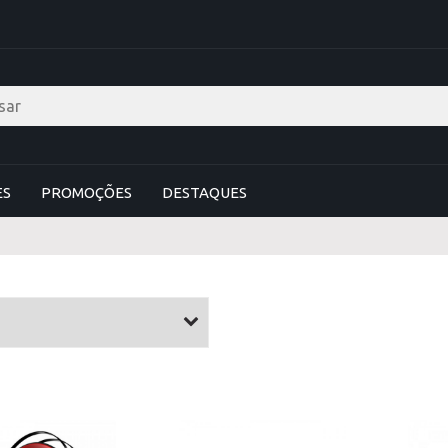
ES
PROMOÇÕES
DESTAQUES