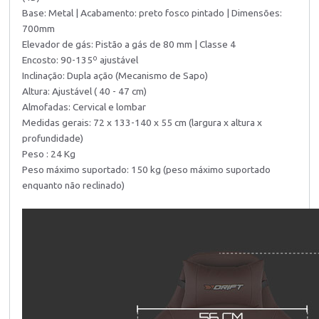
Base: Metal | Acabamento: preto fosco pintado | Dimensões:
700mm
Elevador de gás: Pistão a gás de 80 mm | Classe 4
Encosto: 90-135º ajustável
Inclinação: Dupla ação (Mecanismo de Sapo)
Altura: Ajustável ( 40 - 47 cm)
Almofadas: Cervical e lombar
Medidas gerais: 72 x 133-140 x 55 cm (largura x altura x
profundidade)
Peso : 24 Kg
Peso máximo suportado: 150 kg (peso máximo suportado
enquanto não reclinado)