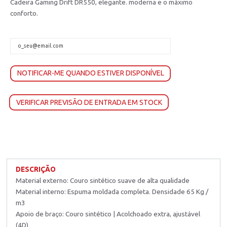
Cadeira Gaming Drift DR550, elegante. moderna e o máximo
conforto.
NOTIFICAR-ME QUANDO ESTIVER DISPONÍVEL
VERIFICAR PREVISÃO DE ENTRADA EM STOCK
DESCRIÇÃO
Material externo: Couro sintético suave de alta qualidade
Material interno: Espuma moldada completa. Densidade 65 Kg /
m3
Apoio de braço: Couro sintético | Acolchoado extra, ajustável
(4D)