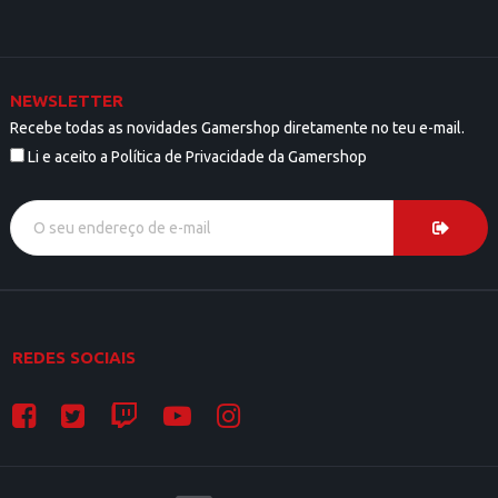
NEWSLETTER
Recebe todas as novidades Gamershop diretamente no teu e-mail.
Li e aceito a Política de Privacidade da Gamershop
REDES SOCIAIS