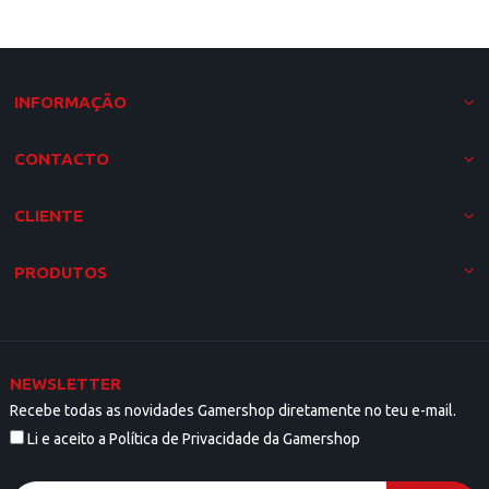
INFORMAÇÃO
CONTACTO
CLIENTE
PRODUTOS
NEWSLETTER
Recebe todas as novidades Gamershop diretamente no teu e-mail.
Li e aceito a Política de Privacidade da Gamershop