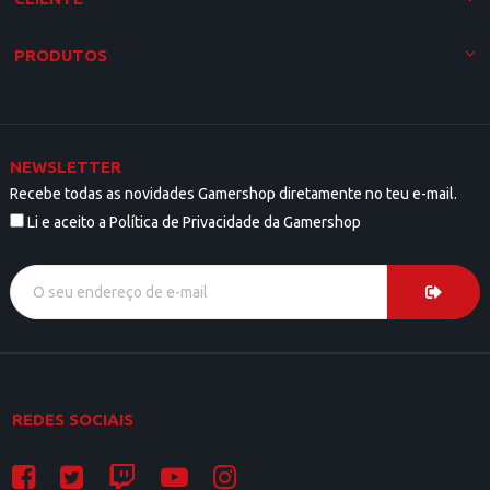
PRODUTOS
NEWSLETTER
Recebe todas as novidades Gamershop diretamente no teu e-mail.
Li e aceito a Política de Privacidade da Gamershop
REDES SOCIAIS