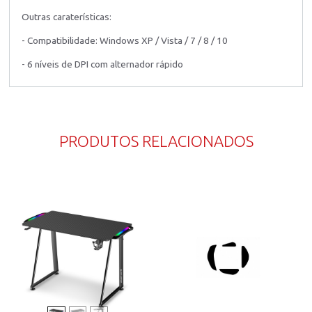
Outras caraterísticas:
- Compatibilidade: Windows XP / Vista / 7 / 8 / 10
- 6 níveis de DPI com alternador rápido
PRODUTOS RELACIONADOS