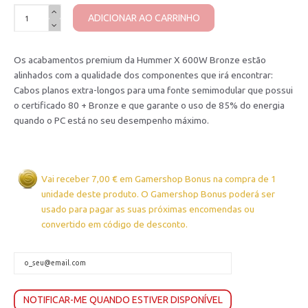
ADICIONAR AO CARRINHO
Os acabamentos premium da Hummer X 600W Bronze estão
alinhados com a qualidade dos componentes que irá encontrar:
Cabos planos extra-longos para uma fonte semimodular que possui
o certificado 80 + Bronze e que garante o uso de 85% do energia
quando o PC está no seu desempenho máximo.
Vai receber 7,00 € em Gamershop Bonus na compra de 1
unidade deste produto. O Gamershop Bonus poderá ser
usado para pagar as suas próximas encomendas ou
convertido em código de desconto.
NOTIFICAR-ME QUANDO ESTIVER DISPONÍVEL