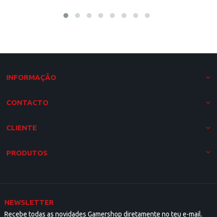
INFORMAÇÃO
CONTACTO
CLIENTE
PRODUTOS
NEWSLETTER
Recebe todas as novidades Gamershop diretamente no teu e-mail.