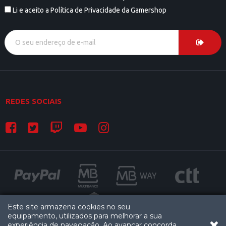
Li e aceito a Política de Privacidade da Gamershop
REDES SOCIAIS
Este site armazena cookies no seu
equipamento, utilizados para melhorar a sua
experiência de navegação. Ao avançar concorda