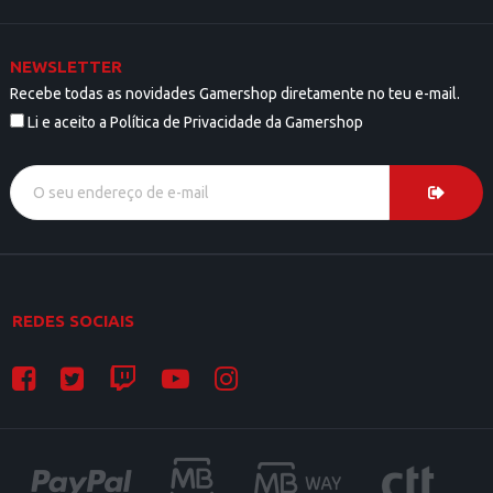
NEWSLETTER
Recebe todas as novidades Gamershop diretamente no teu e-mail.
Li e aceito a Política de Privacidade da Gamershop
REDES SOCIAIS