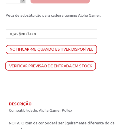
Peça de substituição para cadeira gaming Alpha Gamer.
NOTIFICAR-ME QUANDO ESTIVER DISPONÍVEL
VERIFICAR PREVISÃO DE ENTRADA EM STOCK
DESCRIÇÃO
Compatibilidade: Alpha Gamer Pollux
NOTA: O tom da cor poderá ser ligeiramente diferente do da