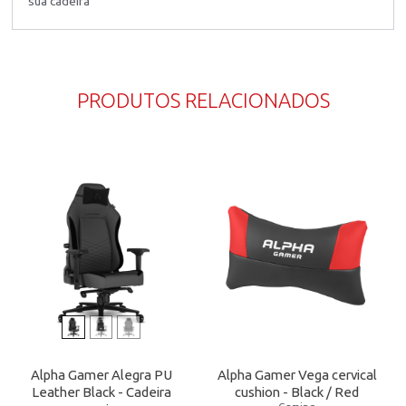
sua cadeira
PRODUTOS RELACIONADOS
Alpha Gamer Alegra PU
Alpha Gamer Vega cervical
Leather Black - Cadeira
cushion - Black / Red