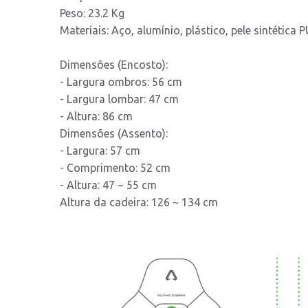
Peso: 23.2 Kg
Materiais: Aço, alumínio, plástico, pele sintética
Dimensões (Encosto):
- Largura ombros: 56 cm
- Largura lombar: 47 cm
- Altura: 86 cm
Dimensões (Assento):
- Largura: 57 cm
- Comprimento: 52 cm
- Altura: 47 ~ 55 cm
Altura da cadeira: 126 ~ 134 cm