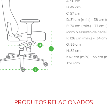
PRODUTOS RELACIONADOS