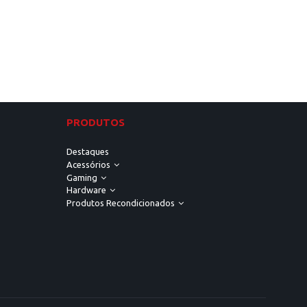
PRODUTOS
Destaques
Acessórios
Gaming
Hardware
Produtos Recondicionados