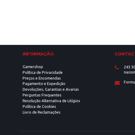
INFORMAÇÃO
CONTAC
Gamershop
243 30
nacion
Política de Privacidade
Preços e Encomendas
Formu
Pagamento e Expedição
Devoluções, Garantias e Avarias
Perguntas Frequentes
Resolução Alternativa de Litígios
Política de Cookies
Livro de Reclamações